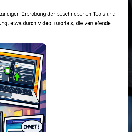
ständigen Erprobung der beschriebenen Tools und
ung, etwa durch Video-Tutorials, die vertiefende