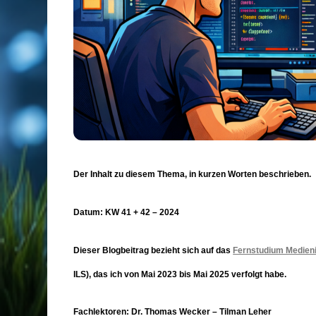
Der Inhalt zu diesem Thema, in kurzen Worten beschrieben.
Datum: KW 41 + 42 – 2024
Dieser Blogbeitrag bezieht sich auf das
Fernstudium Medien
ILS), das ich von Mai 2023 bis Mai 2025 verfolgt habe.
Fachlektoren: Dr. Thomas Wecker – Tilman Leher