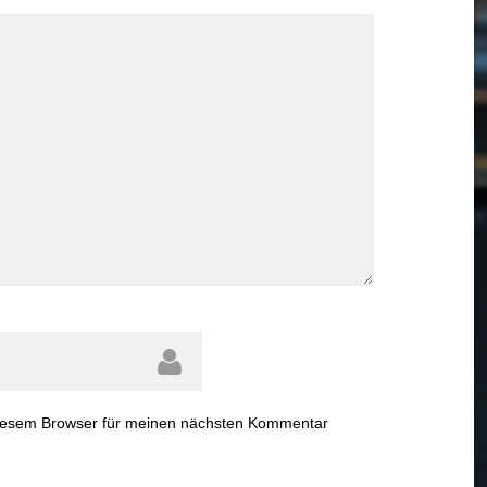
diesem Browser für meinen nächsten Kommentar