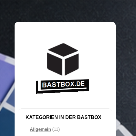
KATEGORIEN IN DER BASTBOX
Allgemein
(11)