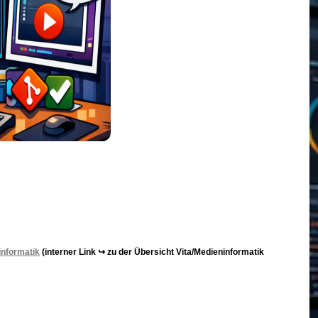
informatik
(interner Link ↪ zu der Übersicht Vita/Medieninformatik