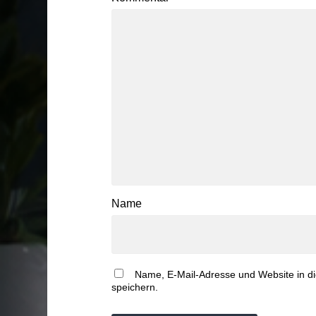
Name
Name, E-Mail-Adresse und Website in 
speichern.