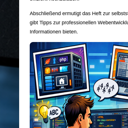
Abschließend ermutigt das Heft zur selbst
gibt Tipps zur professionellen Webentwickl
Informationen bieten.