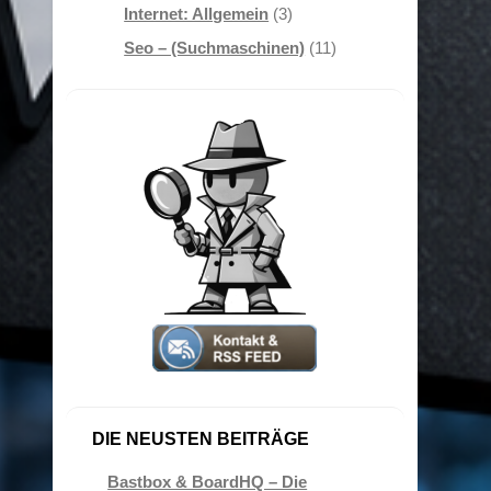
Internet: Allgemein
(3)
Seo – (Suchmaschinen)
(11)
DIE NEUSTEN BEITRÄGE
Bastbox & BoardHQ – Die