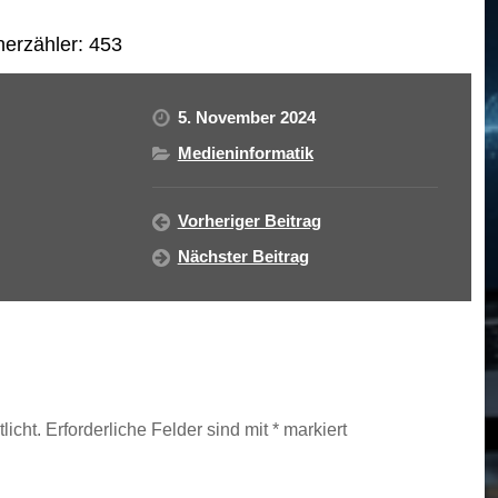
erzähler:
453
5. November 2024
Medieninformatik
Vorheriger Beitrag
Nächster Beitrag
licht.
Erforderliche Felder sind mit
*
markiert