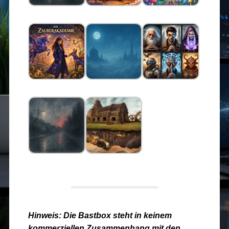
Hinweis: Die Bastbox steht in keinem
kommerziellen Zusammenhang mit den