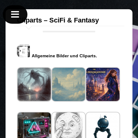
Cliparts – SciFi & Fantasy
Allgemeine Bilder und Cliparts.