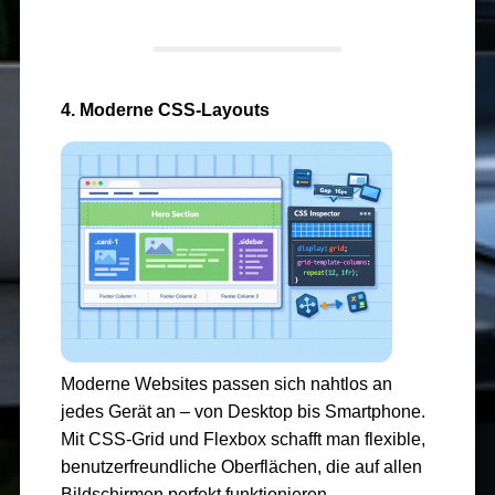
4. Moderne CSS-Layouts
Moderne Websites passen sich nahtlos an
jedes Gerät an – von Desktop bis Smartphone.
Mit CSS-Grid und Flexbox schafft man flexible,
benutzerfreundliche Oberflächen, die auf allen
Bildschirmen perfekt funktionieren.