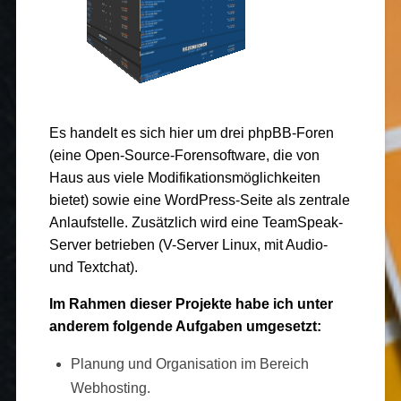
Es handelt es sich hier um drei phpBB-Foren
(eine Open-Source-Forensoftware, die von
Haus aus viele Modifikationsmöglichkeiten
bietet) sowie eine WordPress-Seite als zentrale
Anlaufstelle. Zusätzlich wird eine TeamSpeak-
Server betrieben (V-Server Linux, mit Audio-
und Textchat).
Im Rahmen dieser Projekte habe ich unter
anderem folgende Aufgaben umgesetzt:
Planung und Organisation im Bereich
Webhosting.