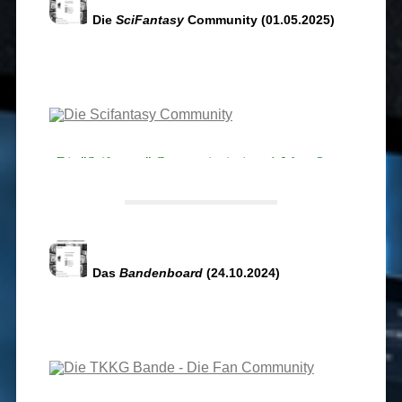
Die
SciFantasy
Community (01.05.2025)
Das
Bandenboard
(24.10.2024)