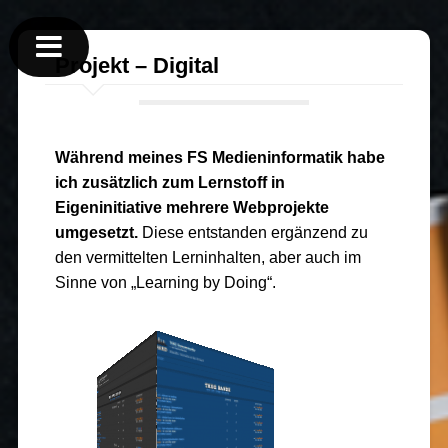
Projekt – Digital
Während meines FS Medieninformatik habe
ich zusätzlich zum Lernstoff in
Eigeninitiative mehrere Webprojekte
umgesetzt.
Diese entstanden ergänzend zu
den vermittelten Lerninhalten, aber auch im
Sinne von „Learning by Doing“.