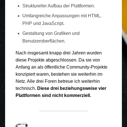
Struktureller Aufbau der Plattformen.
Umfangreiche Anpassungen mit HTML,
PHP und JavaScript.
Gestaltung von Grafiken und
Benutzeroberflächen.
Nach insgesamt knapp drei Jahren wurden
diese Projekte abgeschlossen. Da sie von
Anfang an als öffentliche Community-Projekte
konzipiert waren, bestehen sie weiterhin im
Netz. Alle drei Foren betreue ich weiterhin
technisch.
Diese drei beziehungsweise vier
Plattformen sind nicht kommerziell.