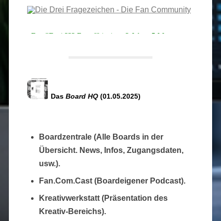
Das
Board HQ
(01.05.2025)
Boardzentrale (Alle Boards in der
Übersicht. News, Infos, Zugangsdaten,
usw.).
Fan.Com.Cast (Boardeigener Podcast).
Kreativwerkstatt (Präsentation des
Kreativ-Bereichs).