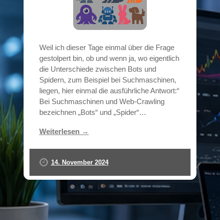
Weil ich dieser Tage einmal über die Frage
gestolpert bin, ob und wenn ja, wo eigentlich
die Unterschiede zwischen Bots und
Spidern, zum Beispiel bei Suchmaschinen,
liegen, hier einmal die ausführliche Antwort:“
Bei Suchmaschinen und Web-Crawling
bezeichnen „Bots“ und „Spider“…
Weiterlesen →
14. November 2024