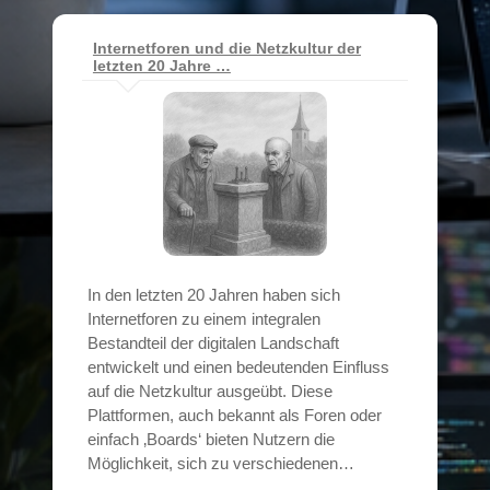
Internetforen und die Netzkultur der
letzten 20 Jahre …
In den letzten 20 Jahren haben sich
Internetforen zu einem integralen
Bestandteil der digitalen Landschaft
entwickelt und einen bedeutenden Einfluss
auf die Netzkultur ausgeübt. Diese
Plattformen, auch bekannt als Foren oder
einfach ‚Boards‘ bieten Nutzern die
Möglichkeit, sich zu verschiedenen…