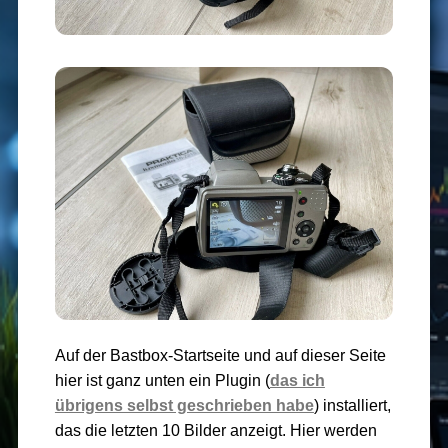
Auf der Bastbox-Startseite und auf dieser Seite
hier ist ganz unten ein Plugin (
das ich
übrigens selbst geschrieben habe
) installiert,
das die letzten 10 Bilder anzeigt. Hier werden