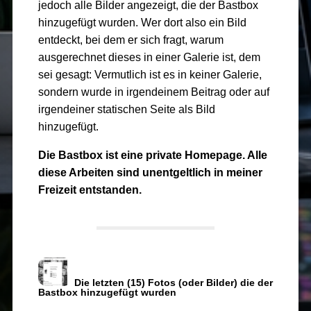
jedoch alle Bilder angezeigt, die der Bastbox
hinzugefügt wurden. Wer dort also ein Bild
entdeckt, bei dem er sich fragt, warum
ausgerechnet dieses in einer Galerie ist, dem
sei gesagt: Vermutlich ist es in keiner Galerie,
sondern wurde in irgendeinem Beitrag oder auf
irgendeiner statischen Seite als Bild
hinzugefügt.
Die Bastbox ist eine private Homepage. Alle
diese Arbeiten sind unentgeltlich in meiner
Freizeit entstanden.
Die letzten (15) Fotos (oder Bilder) die der
Bastbox hinzugefügt wurden