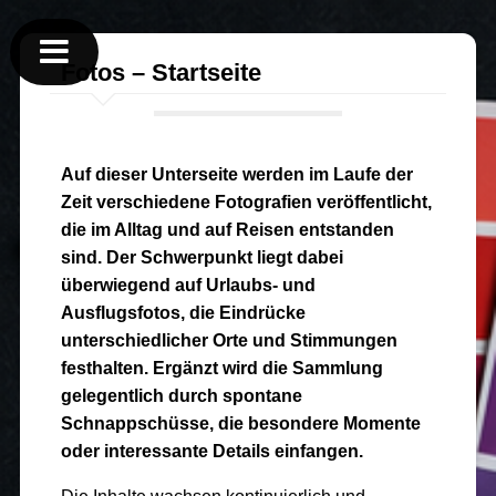
Fotos – Startseite
Auf dieser Unterseite werden im Laufe der
Zeit verschiedene Fotografien veröffentlicht,
die im Alltag und auf Reisen entstanden
sind. Der Schwerpunkt liegt dabei
überwiegend auf Urlaubs- und
Ausflugsfotos, die Eindrücke
unterschiedlicher Orte und Stimmungen
festhalten. Ergänzt wird die Sammlung
gelegentlich durch spontane
Schnappschüsse, die besondere Momente
oder interessante Details einfangen.