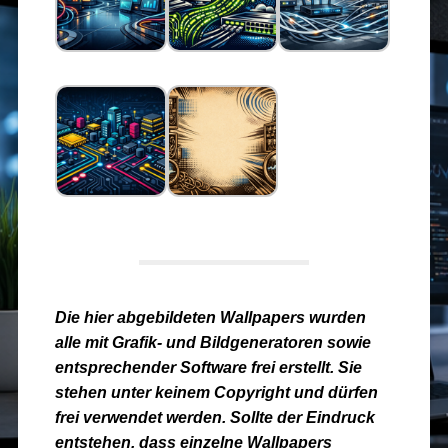
Die hier abgebildeten Wallpapers wurden
alle mit Grafik- und Bildgeneratoren sowie
entsprechender Software frei erstellt. Sie
stehen unter keinem Copyright und dürfen
frei verwendet werden. Sollte der Eindruck
entstehen, dass einzelne Wallpapers