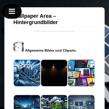
Wallpaper Area –
Hintergrundbilder
Allgemeine Bilder und Cliparts.