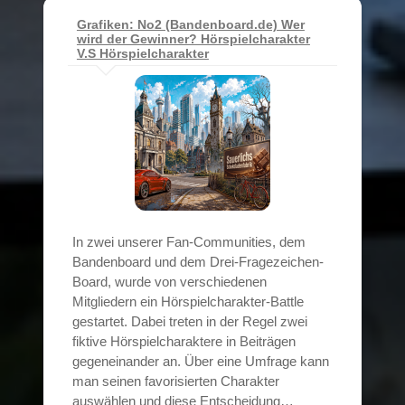
Grafiken: No2 (Bandenboard.de) Wer
wird der Gewinner? Hörspielcharakter
V.S Hörspielcharakter
In zwei unserer Fan-Communities, dem
Bandenboard und dem Drei-Fragezeichen-
Board, wurde von verschiedenen
Mitgliedern ein Hörspielcharakter-Battle
gestartet. Dabei treten in der Regel zwei
fiktive Hörspielcharaktere in Beiträgen
gegeneinander an. Über eine Umfrage kann
man seinen favorisierten Charakter
auswählen und diese Entscheidung…