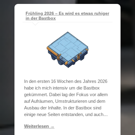
Frühling 2026 – Es wird es etwas ruhiger
in der Bastbox
In den ersten 16 Wochen des Jahres 2026
habe ich mich intensiv um die Bastbox
gekümmert. Dabei lag der Fokus vor allem
auf Aufräumen, Umstrukturieren und dem
Ausbau der Inhalte. In der Bastbox sind
einige neue Seiten entstanden, und auch…
Weiterlesen →