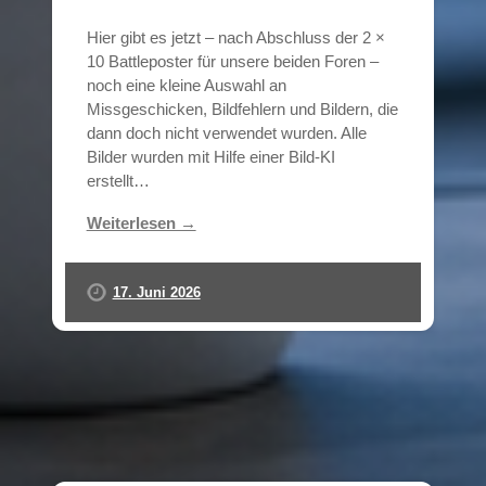
Hier gibt es jetzt – nach Abschluss der 2 ×
10 Battleposter für unsere beiden Foren –
noch eine kleine Auswahl an
Missgeschicken, Bildfehlern und Bildern, die
dann doch nicht verwendet wurden. Alle
Bilder wurden mit Hilfe einer Bild-KI
erstellt…
Weiterlesen →
17. Juni 2026