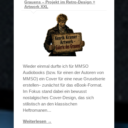
Grauens – Projekt im Retro-Design +
Artwork XXL
Wieder einmal durfte ich für MMSO
Audiobooks (bzw. für einen der Autoren von
MMSO) ein Cover für eine neue Gruselserie
erstellen– zunächst für das eBook-Format.
Im Fokus stand dabei ein bewusst
nostalgisches Cover-Design, das sich
stilistisch an den klassischen
Heftromanen…
Weiterlesen →