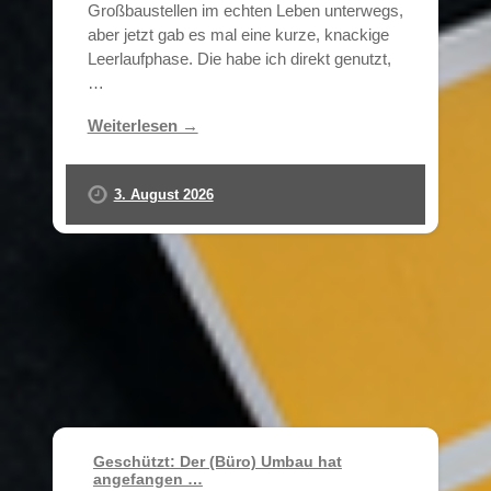
Großbaustellen im echten Leben unterwegs,
aber jetzt gab es mal eine kurze, knackige
Leerlaufphase. Die habe ich direkt genutzt,
…
Weiterlesen →
3. August 2026
Geschützt: Der (Büro) Umbau hat
angefangen …