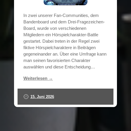
In zwei unserer Fan-Communities, dem
Bandenboard und dem Drei-Fragezeichen-
Board, wurde von verschiedenen
Mitgliedern ein Hörspielcharakter-Battle
gestartet. Dabei treten in der Regel zwei
fiktive Hörspielcharaktere in Beiträgen
gegeneinander an. Über eine Umfrage kann
man seinen favorisierten Charakter
auswählen und diese Entscheidung…
Weiterlesen →
15. Juni 2026