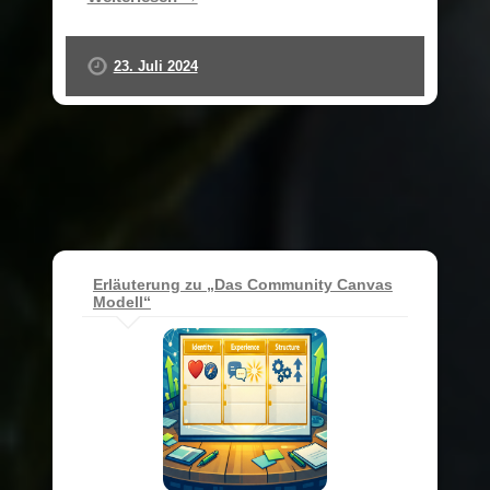
23. Juli 2024
Erläuterung zu „Das Community Canvas
Modell“