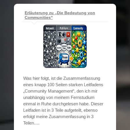
Erläuterung zu „Die Bedeutung von
Communities“
Was hier folgt, ist die Zusammenfassung
eines knapp 100 Seiten starken Leitfadens
„Community Management“, den ich mir
unabhängig von meinem Fernstudium
einmal in Ruhe durchgelesen habe. Dieser
Leitfaden ist in 3 Teile aufgeteilt, ebenso
erfolgt meine Zusammenfassung in 3
Teilen….