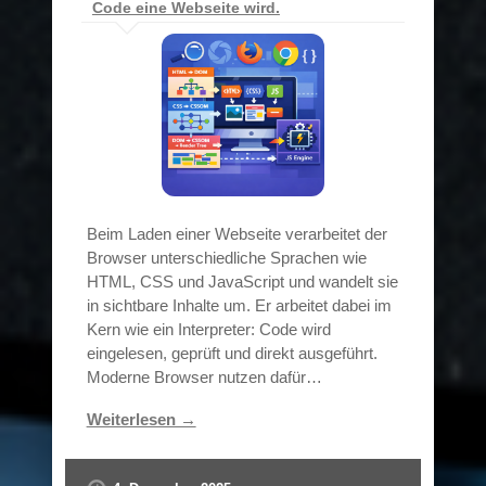
Code eine Webseite wird.
Beim Laden einer Webseite verarbeitet der
Browser unterschiedliche Sprachen wie
HTML, CSS und JavaScript und wandelt sie
in sichtbare Inhalte um. Er arbeitet dabei im
Kern wie ein Interpreter: Code wird
eingelesen, geprüft und direkt ausgeführt.
Moderne Browser nutzen dafür…
Weiterlesen →