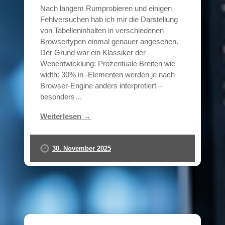
Nach langem Rumprobieren und einigen
Fehlversuchen hab ich mir die Darstellung
von Tabelleninhalten in verschiedenen
Browsertypen einmal genauer angesehen.
Der Grund war ein Klassiker der
Webentwicklung: Prozentuale Breiten wie
width: 30% in -Elementen werden je nach
Browser-Engine anders interpretiert –
besonders…
Weiterlesen →
30. November 2025