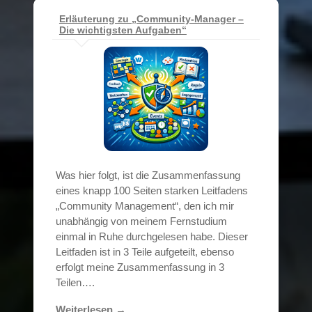
Erläuterung zu „Community-Manager –
Die wichtigsten Aufgaben“
Was hier folgt, ist die Zusammenfassung
eines knapp 100 Seiten starken Leitfadens
„Community Management“, den ich mir
unabhängig von meinem Fernstudium
einmal in Ruhe durchgelesen habe. Dieser
Leitfaden ist in 3 Teile aufgeteilt, ebenso
erfolgt meine Zusammenfassung in 3
Teilen….
Weiterlesen →