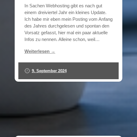
In Sachen Webhosting gibt es nach gut
einem dreiviertel Jahr ein kleines Update.
Ich habe mir eben mein Posting vom Anfang
des Jahres durchgelesen und spontan den
Vorsatz gefasst, hier mal ein paar aktuelle
Infos zu nennen. Alleine schon, weil…
Weiterlesen →
9. September 2024