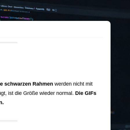
ie schwarzen Rahmen
werden nicht mit
gt, ist die Größe wieder normal.
Die GIFs
n.