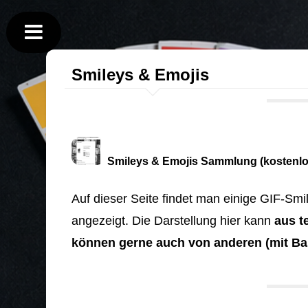
Smileys & Emojis
Smileys & Emojis Sammlung (kostenlo
Auf dieser Seite findet man einige GIF-Smi
angezeigt. Die Darstellung hier kann
aus t
können gerne auch von anderen (mit Bas