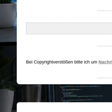
Bei Copyrightverstößen bitte ich um
Nachr