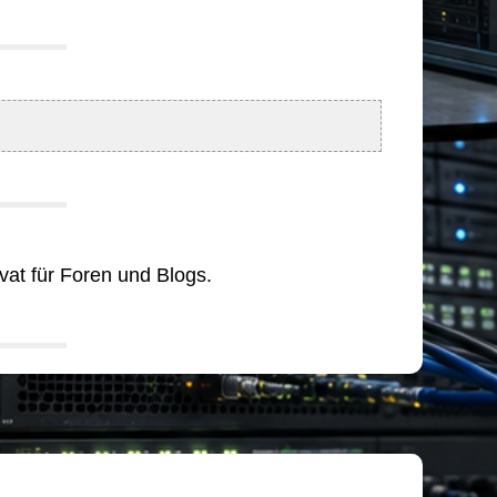
ivat für Foren und Blogs.