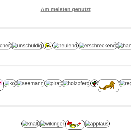
Am meisten genutzt