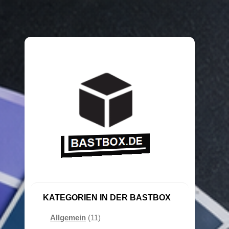
KATEGORIEN IN DER BASTBOX
Allgemein
(11)