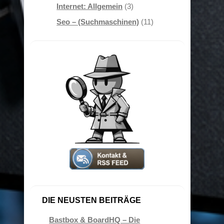
Internet: Allgemein
(3)
Seo – (Suchmaschinen)
(11)
DIE NEUSTEN BEITRÄGE
Bastbox & BoardHQ – Die