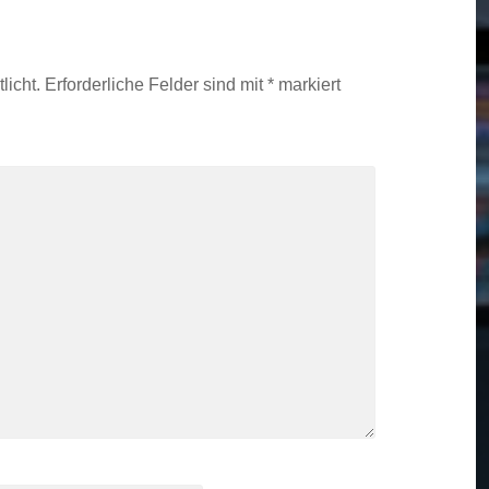
licht.
Erforderliche Felder sind mit
*
markiert