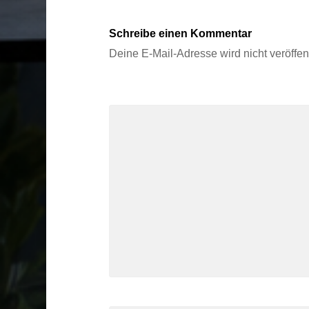
Schreibe einen Kommentar
Deine E-Mail-Adresse wird nicht veröffent
Kommentar
*
Name