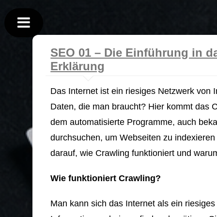
SEO 01 – Die Einführung in d
Erklärung
Das Internet ist ein riesiges Netzwerk von 
Daten, die man braucht? Hier kommt das Cra
dem automatisierte Programme, auch bekann
durchsuchen, um Webseiten zu indexieren 
darauf, wie Crawling funktioniert und warum
Wie funktioniert Crawling?
Man kann sich das Internet als ein riesiges