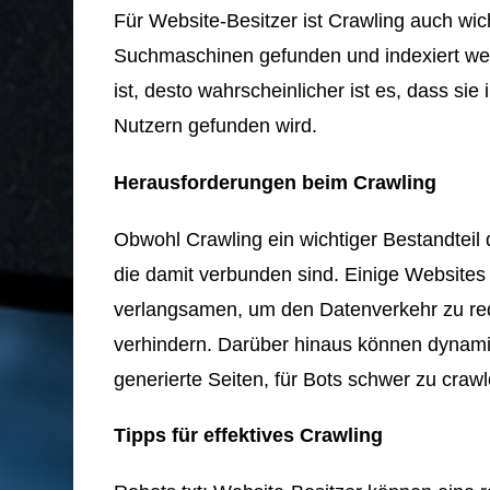
Für Website-Besitzer ist Crawling auch wicht
Suchmaschinen gefunden und indexiert werd
ist, desto wahrscheinlicher ist es, dass si
Nutzern gefunden wird.
Herausforderungen beim Crawling
Obwohl Crawling ein wichtiger Bestandteil 
die damit verbunden sind. Einige Websites
verlangsamen, um den Datenverkehr zu red
verhindern. Darüber hinaus können dynamis
generierte Seiten, für Bots schwer zu crawl
Tipps für effektives Crawling