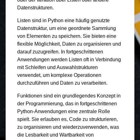
Datenstrukturen.
Listen sind in Python eine häufig genutzte
Datenstruktur, um eine geordnete Sammlung
von Elementen zu speichern. Sie bieten eine
flexible Möglichkeit, Daten zu organisieren und
darauf zuzugreifen. In fortgeschrittenen
Anwendungen werden Listen oft in Verbindung
mit Schleifen und Auswahlstrukturen
verwendet, um komplexe Operationen
durchzuführen und Daten zu verarbeiten.
Funktionen sind ein grundlegendes Konzept in
der Programmierung, das in fortgeschrittenen
Python-Anwendungen eine zentrale Rolle
spielt. Sie erlauben es, Code zu strukturieren,
zu organisieren und wiederzuverwenden, was
die Lesbarkeit und Wartbarkeit von