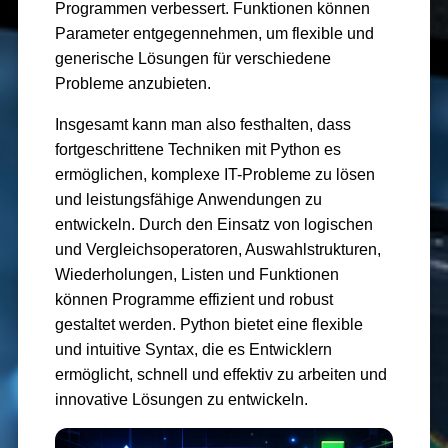
Programmen verbessert. Funktionen können
Parameter entgegennehmen, um flexible und
generische Lösungen für verschiedene
Probleme anzubieten.
Insgesamt kann man also festhalten, dass
fortgeschrittene Techniken mit Python es
ermöglichen, komplexe IT-Probleme zu lösen
und leistungsfähige Anwendungen zu
entwickeln. Durch den Einsatz von logischen
und Vergleichsoperatoren, Auswahlstrukturen,
Wiederholungen, Listen und Funktionen
können Programme effizient und robust
gestaltet werden. Python bietet eine flexible
und intuitive Syntax, die es Entwicklern
ermöglicht, schnell und effektiv zu arbeiten und
innovative Lösungen zu entwickeln.