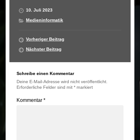
10. Juli 2023
Medieninformatik
Vorheriger Beitrag
Nächster Beitrag
Schreibe einen Kommentar
Deine E-Mail-Adresse wird nicht veröffentlicht.
Erforderliche Felder sind mit
*
markiert
Kommentar
*