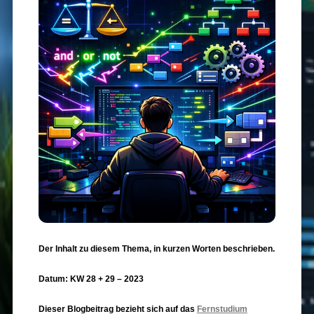
Der Inhalt zu diesem Thema, in kurzen Worten beschrieben.
Datum: KW 28 + 29 – 2023
Dieser Blogbeitrag bezieht sich auf das
Fernstudium