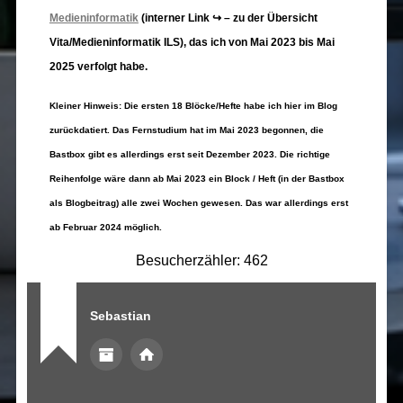
Medieninformatik
(interner Link ↪ – zu der Übersicht
Vita/Medieninformatik ILS), das ich von Mai 2023 bis Mai
2025 verfolgt habe.
Kleiner Hinweis: Die ersten 18 Blöcke/Hefte habe ich hier im Blog
zurückdatiert. Das Fernstudium hat im Mai 2023 begonnen, die
Bastbox gibt es allerdings erst seit Dezember 2023. Die richtige
Reihenfolge wäre dann ab Mai 2023 ein Block / Heft (in der Bastbox
als Blogbeitrag) alle zwei Wochen gewesen. Das war allerdings erst
ab Februar 2024 möglich.
Besucherzähler:
462
Sebastian