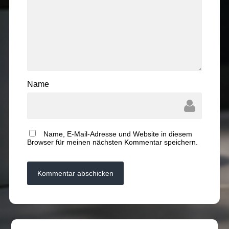
Name
Name, E-Mail-Adresse und Website in diesem
Browser für meinen nächsten Kommentar speichern.