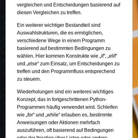
vergleichen und Entscheidungen basierend auf
diesen Vergleichen zu treffen.
Ein weiterer wichtiger Bestandteil sind
Auswahlstrukturen, die es ermöglichen,
verschiedene Wege in einem Programm
basierend auf bestimmten Bedingungen zu
wählen. Hier kommen Konstrukte wie „if“, „elif“
und „else“ zum Einsatz, um Entscheidungen zu
treffen und den Programmfluss entsprechend
zu steuern.
Wiederholungen sind ein weiteres wichtiges
Konzept, das in fortgeschrittenen Python-
Programmen häufig verwendet wird. Schleifen
wie „for“ und „while“ erlauben es, bestimmte
Anweisungen oder Aktionen mehrfach
auszuführen, oft basierend auf Bedingungen
oder der Iteration über Listen oder andere